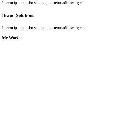
Lorem ipsum dolor sit amet, coctetur adipiscing elit.
Brand Solutions
Lorem ipsum dolor sit amet, coctetur adipiscing elit.
My
Work