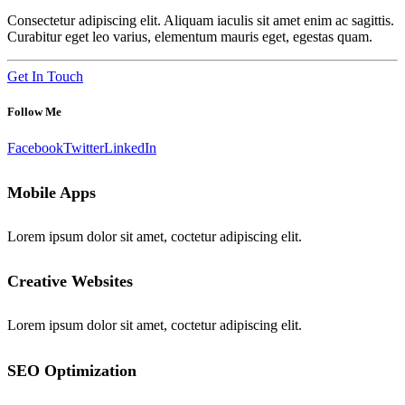
Consectetur adipiscing elit. Aliquam iaculis sit amet enim ac sagittis.
Curabitur eget leo varius, elementum mauris eget, egestas quam.
Get In Touch
Follow Me
Facebook
Twitter
LinkedIn
Mobile Apps
Lorem ipsum dolor sit amet, coctetur adipiscing elit.
Creative Websites
Lorem ipsum dolor sit amet, coctetur adipiscing elit.
SEO Optimization