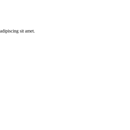
adipiscing sit amet.