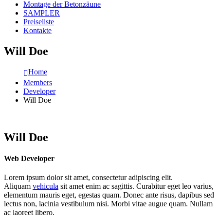
Montage der Betonzäune
SAMPLER
Preiseliste
Kontakte
Will Doe
Home
Members
Developer
Will Doe
Will Doe
Web Developer
Lorem ipsum dolor sit amet, consectetur adipiscing elit.
Aliquam
vehicula
sit amet enim ac sagittis. Curabitur eget leo varius,
elementum mauris eget, egestas quam. Donec ante risus, dapibus sed
lectus non, lacinia vestibulum nisi. Morbi vitae augue quam. Nullam
ac laoreet libero.