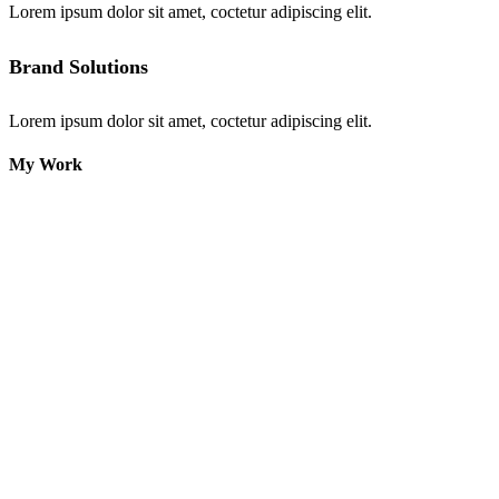
Lorem ipsum dolor sit amet, coctetur adipiscing elit.
Brand Solutions
Lorem ipsum dolor sit amet, coctetur adipiscing elit.
My
Work