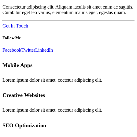
Consectetur adipiscing elit. Aliquam iaculis sit amet enim ac sagittis.
Curabitur eget leo varius, elementum mauris eget, egestas quam.
Get In Touch
Follow Me
Facebook
Twitter
LinkedIn
Mobile Apps
Lorem ipsum dolor sit amet, coctetur adipiscing elit.
Creative Websites
Lorem ipsum dolor sit amet, coctetur adipiscing elit.
SEO Optimization