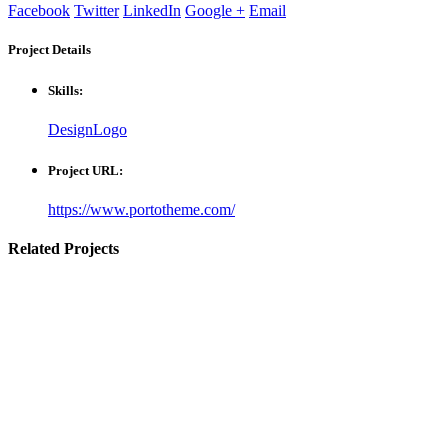
Facebook
Twitter
LinkedIn
Google +
Email
Project
Details
Skills:
Design
Logo
Project URL:
https://www.portotheme.com/
Related
Projects