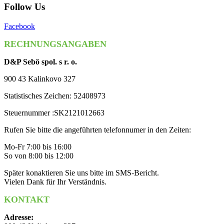
Follow Us
Facebook
RECHNUNGSANGABEN
D&P Sebö spol. s r. o.
900 43 Kalinkovo 327
Statistisches Zeichen: 52408973
Steuernummer :SK2121012663
Rufen Sie bitte die angeführten telefonnumer in den Zeiten:
Mo-Fr 7:00 bis 16:00
So von 8:00 bis 12:00
Später konaktieren Sie uns bitte im SMS-Bericht.
Vielen Dank für Ihr Verständnis.
KONTAKT
Adresse: