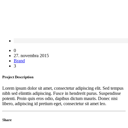
0
27. novembra 2015
Brand
3
Project
Description
Lorem ipsum dolor sit amet, consectetur adipiscing elit. Sed tempus
nibh sed elimttis adipiscing. Fusce in hendrerit purus. Suspendisse
potenti. Proin quis eros odio, dapibus dictum mauris. Donec nisi
libero, adipiscing id pretium eget, consectetur sit amet leo.
Share