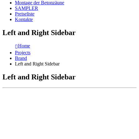
Montage der Betonzäune
SAMPLER
Preiseliste
Kontakte
Left and Right Sidebar
Home
Projects
Brand
Left and Right Sidebar
Left and Right Sidebar